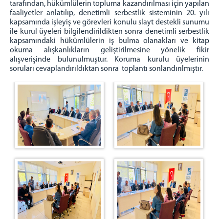
tarafından, hükümlülerin topluma kazandırılması için yapılan
faaliyetler anlatılıp, denetimli serbestlik sisteminin 20. yılı
kapsamında işleyiş ve görevleri konulu slayt destekli sunumu
ile kurul üyeleri bilgilendirildikten sonra denetimli serbestlik
kapsamındaki hükümlülerin iş bulma olanakları ve kitap
okuma alışkanlıkların geliştirilmesine yönelik fikir
alışverişinde bulunulmuştur. Koruma kurulu üyelerinin
soruları cevaplandırıldıktan sonra toplantı sonlandırılmıştır.