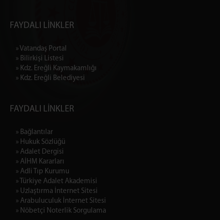
FAYDALI LİNKLER
» Vatandaş Portal
» Bilirkişi Listesi
» Kdz. Ereğli Kaymakamlığı
» Kdz. Ereğli Belediyesi
FAYDALI LİNKLER
» Bağlantılar
» Hukuk Sözlüğü
» Adalet Dergisi
» AİHM Kararları
» Adli Tıp Kurumu
» Türkiye Adalet Akademisi
» Uzlaştırma İnternet Sitesi
» Arabuluculuk İnternet Sitesi
» Nöbetçi Noterlik Sorgulama