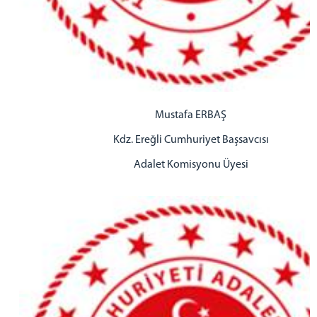
Mustafa ERBAŞ
Kdz. Ereğli Cumhuriyet Başsavcısı
Adalet Komisyonu Üyesi