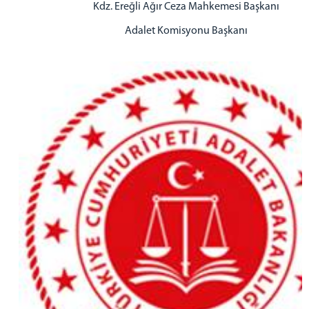
Kdz. Ereğli Ağır Ceza Mahkemesi Başkanı
Adalet Komisyonu Başkanı