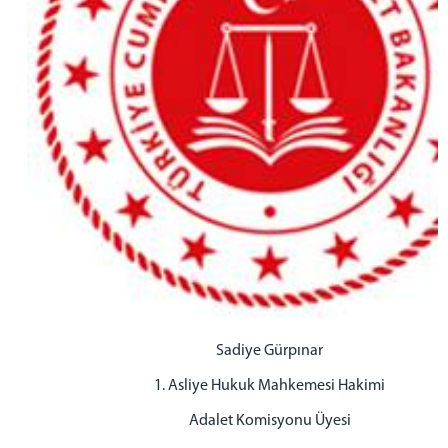
Sadiye Gürpınar
1. Asliye Hukuk Mahkemesi Hakimi
Adalet Komisyonu Üyesi