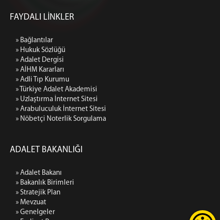
FAYDALI LİNKLER
» Bağlantılar
» Hukuk Sözlüğü
» Adalet Dergisi
» AİHM Kararları
» Adli Tıp Kurumu
» Türkiye Adalet Akademisi
» Uzlaştırma İnternet Sitesi
» Arabuluculuk İnternet Sitesi
» Nöbetçi Noterlik Sorgulama
ADALET BAKANLIĞI
» Adalet Bakanı
» Bakanlık Birimleri
» Stratejik Plan
» Mevzuat
» Genelgeler